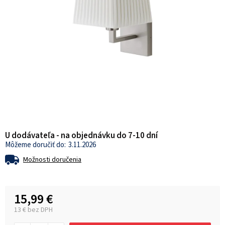
U dodávateľa - na objednávku do 7-10 dní
3.11.2026
Možnosti doručenia
15,99 €
13 € bez DPH
Jednotková cena: