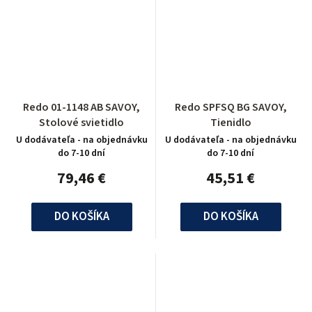
Redo 01-1148 AB SAVOY,
Redo SPFSQ BG SAVOY,
Stolové svietidlo
Tienidlo
U dodávateľa - na objednávku
U dodávateľa - na objednávku
do 7-10 dní
do 7-10 dní
79,46 €
45,51 €
DO KOŠÍKA
DO KOŠÍKA