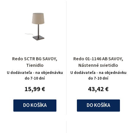
Redo SCTR BG SAVOY,
Redo 01-1146 AB SAVOY,
Tienidlo
Nástenné svietidlo
U dodávateľa - na objednávku
U dodávateľa - na objednávku
do 7-10 dní
do 7-10 dní
15,99 €
43,42 €
DO KOŠÍKA
DO KOŠÍKA