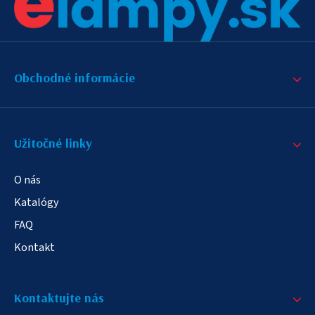
Obchodné informácie
Užitočné linky
O nás
Katalógy
FAQ
Kontakt
Kontaktujte nás