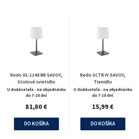
Redo 01-1148 BR SAVOY,
Redo SCTR IV SAVOY,
Stolové svietidlo
Tienidlo
U dodávateľa - na objednávku
U dodávateľa - na objednávku
do 7-10 dní
do 7-10 dní
81,80 €
15,99 €
DO KOŠÍKA
DO KOŠÍKA