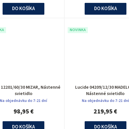
DO KOŠÍKA
DO KOŠÍKA
KA
NOVINKA
 12201/60/30 MIZAR, Nástenné
Lucide 04209/12/30 MADEL
svietidlo
Nástenné svietidlo
Na objednávku do 7-21 dní
Na objednávku do 7-21 dn
98,95 €
219,95 €
DO KOŠÍKA
DO KOŠÍKA