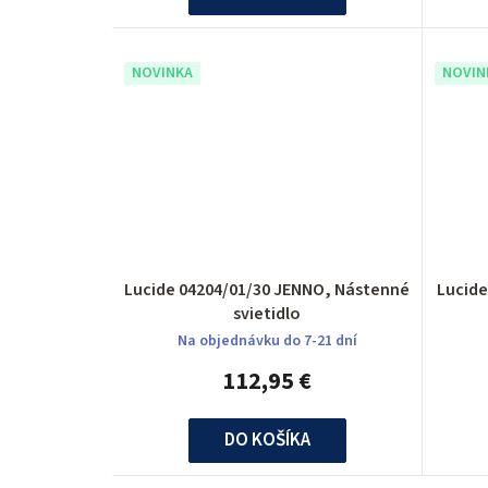
NOVINKA
NOVIN
Lucide 04204/01/30 JENNO, Nástenné
Lucide
svietidlo
Na objednávku do 7-21 dní
112,95 €
DO KOŠÍKA