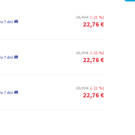
28,99 €
(–21 %)
o 7 dní 🚚
22,76 €
28,99 €
(–21 %)
o 7 dní 🚚
22,76 €
28,99 €
(–21 %)
o 7 dní 🚚
22,76 €