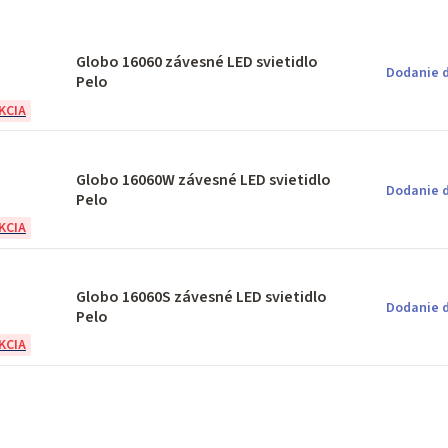
Globo 16060 závesné LED svietidlo
Dodanie d
Pelo
Globo 16060W závesné LED svietidlo
Dodanie d
Pelo
Globo 16060S závesné LED svietidlo
Dodanie d
Pelo