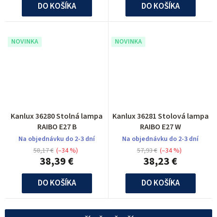
DO KOŠÍKA
DO KOŠÍKA
NOVINKA
NOVINKA
Kanlux 36280 Stolná lampa
Kanlux 36281 Stolová lampa
RAIBO E27 B
RAIBO E27 W
Na objednávku do 2-3 dní
Na objednávku do 2-3 dní
58,17 €
(–34 %)
57,93 €
(–34 %)
38,39 €
38,23 €
DO KOŠÍKA
DO KOŠÍKA