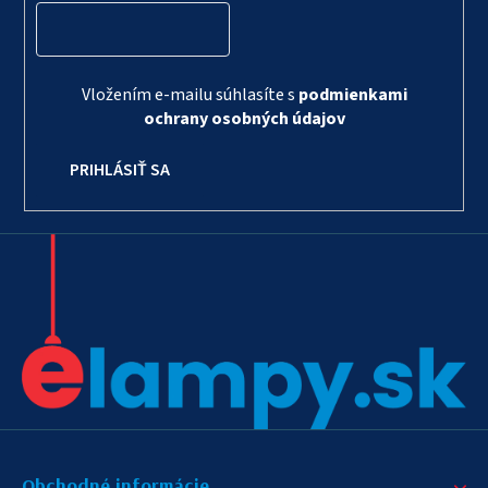
Vložením e-mailu súhlasíte s
podmienkami
ochrany osobných údajov
PRIHLÁSIŤ SA
Obchodné informácie