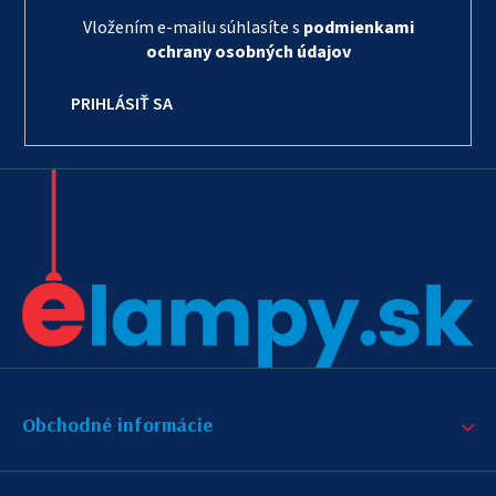
Vložením e-mailu súhlasíte s
podmienkami
ochrany osobných údajov
PRIHLÁSIŤ SA
Obchodné informácie