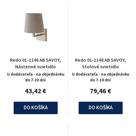
Redo 01-1146 AB SAVOY,
Redo 01-1148 AB SAVOY,
Nástenné svietidlo
Stolové svietidlo
U dodávateľa - na objednávku
U dodávateľa - na objednávku
do 7-10 dní
do 7-10 dní
43,42 €
79,46 €
DO KOŠÍKA
DO KOŠÍKA