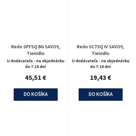
Redo SPFSQ BG SAVOY,
Redo SCTSQ IV SAVOY,
Tienidlo
Tienidlo
U dodávateľa - na objednávku
U dodávateľa - na objednávku
do 7-10 dní
do 7-10 dní
45,51 €
19,43 €
DO KOŠÍKA
DO KOŠÍKA