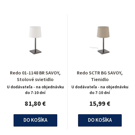
Redo 01-1148 BR SAVOY,
Redo SCTR BG SAVOY,
Stolové svietidlo
Tienidlo
U dodávateľa - na objednávku
U dodávateľa - na objednávku
do 7-10 dní
do 7-10 dní
81,80 €
15,99 €
DO KOŠÍKA
DO KOŠÍKA