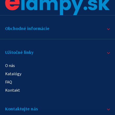
Obchodné informácie
Užitočné linky
O nás
Katalógy
FAQ
Kontakt
Kontaktujte nás