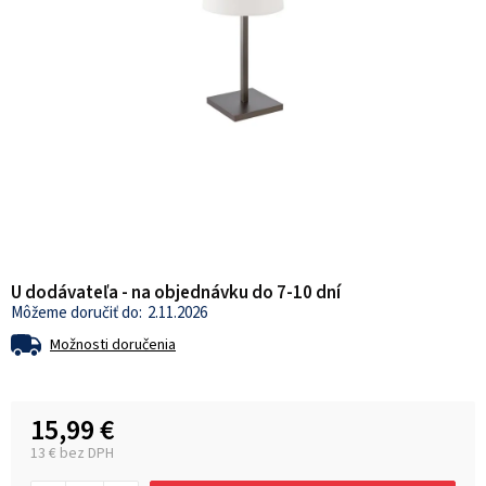
U dodávateľa - na objednávku do 7-10 dní
2.11.2026
Možnosti doručenia
15,99 €
13 € bez DPH
Jednotková cena: