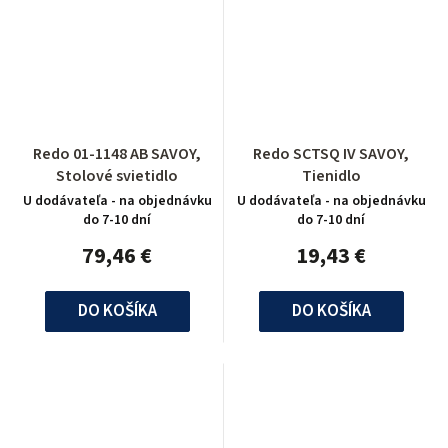
Redo 01-1148 AB SAVOY,
Redo SCTSQ IV SAVOY,
Stolové svietidlo
Tienidlo
U dodávateľa - na objednávku
U dodávateľa - na objednávku
do 7-10 dní
do 7-10 dní
79,46 €
19,43 €
DO KOŠÍKA
DO KOŠÍKA