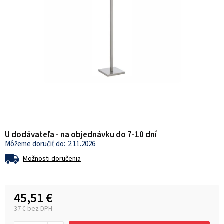
U dodávateľa - na objednávku do 7-10 dní
2.11.2026
Možnosti doručenia
45,51 €
37 € bez DPH
Jednotková cena: