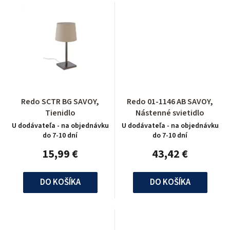
Redo SCTR BG SAVOY,
Redo 01-1146 AB SAVOY,
Tienidlo
Nástenné svietidlo
U dodávateľa - na objednávku
U dodávateľa - na objednávku
do 7-10 dní
do 7-10 dní
15,99 €
43,42 €
DO KOŠÍKA
DO KOŠÍKA