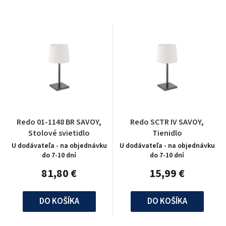
Redo 01-1148 BR SAVOY,
Redo SCTR IV SAVOY,
Stolové svietidlo
Tienidlo
U dodávateľa - na objednávku
U dodávateľa - na objednávku
do 7-10 dní
do 7-10 dní
81,80 €
15,99 €
DO KOŠÍKA
DO KOŠÍKA