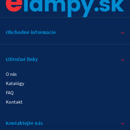
Obchodné informácie
Užitočné linky
O nás
Katalógy
FAQ
Kontakt
Kontaktujte nás