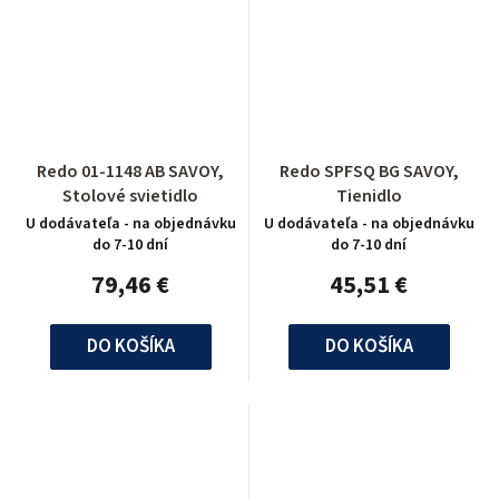
Redo 01-1148 AB SAVOY,
Redo SPFSQ BG SAVOY,
Stolové svietidlo
Tienidlo
U dodávateľa - na objednávku
U dodávateľa - na objednávku
do 7-10 dní
do 7-10 dní
79,46 €
45,51 €
DO KOŠÍKA
DO KOŠÍKA