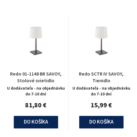
Redo 01-1148 BR SAVOY,
Redo SCTR IV SAVOY,
Stolové svietidlo
Tienidlo
U dodávateľa - na objednávku
U dodávateľa - na objednávku
do 7-10 dní
do 7-10 dní
81,80 €
15,99 €
DO KOŠÍKA
DO KOŠÍKA