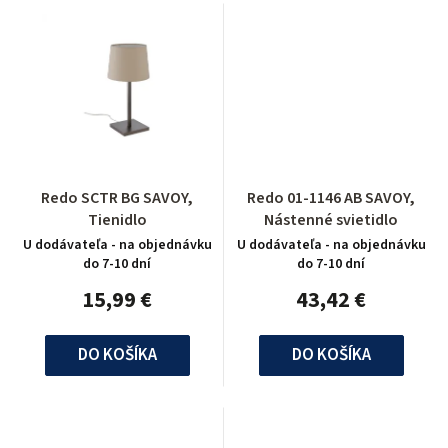
Redo SCTR BG SAVOY,
Redo 01-1146 AB SAVOY,
Tienidlo
Nástenné svietidlo
U dodávateľa - na objednávku
U dodávateľa - na objednávku
do 7-10 dní
do 7-10 dní
15,99 €
43,42 €
DO KOŠÍKA
DO KOŠÍKA