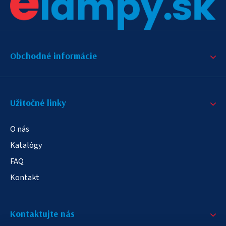
Obchodné informácie
Užitočné linky
O nás
Katalógy
FAQ
Kontakt
Kontaktujte nás