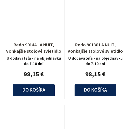
Redo 90144 LA NUIT,
Redo 90138 LA NUIT,
Vonkajšie stolové svietidlo
Vonkajšie stolové svietidlo
U dodávateľa - na objednávku
U dodávateľa - na objednávku
do 7-10 dní
do 7-10 dní
98,15 €
98,15 €
DO KOŠÍKA
DO KOŠÍKA