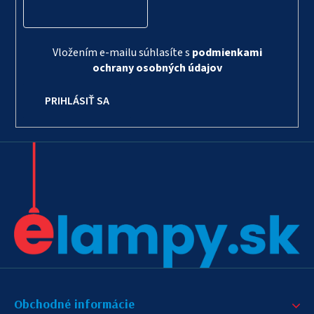
Vložením e-mailu súhlasíte s
podmienkami
ochrany osobných údajov
PRIHLÁSIŤ SA
Obchodné informácie