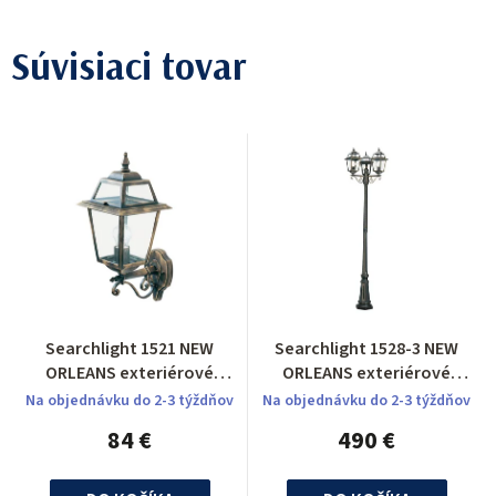
Súvisiaci tovar
Searchlight 1521 NEW
Searchlight 1528-3 NEW
ORLEANS exteriérové
ORLEANS exteriérové
svietidlo
svietidlo
Na objednávku do 2-3 týždňov
Na objednávku do 2-3 týždňov
84 €
490 €