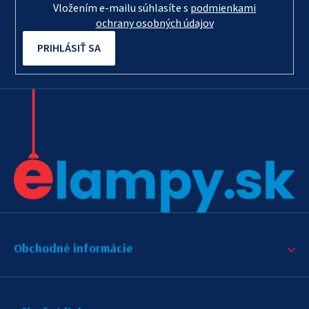
Vložením e-mailu súhlasíte s
podmienkami
ochrany osobných údajov
PRIHLÁSIŤ SA
Obchodné informácie