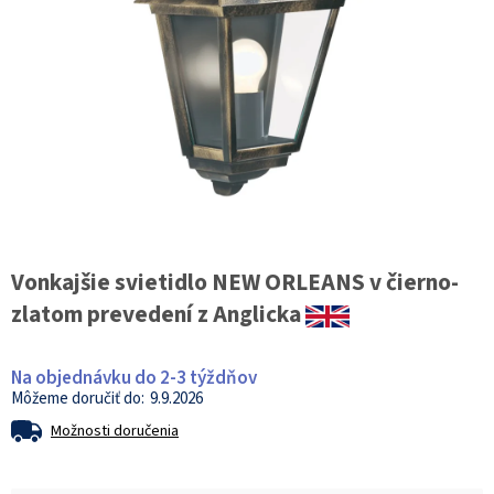
Vonkajšie svietidlo NEW ORLEANS v čierno-
zlatom prevedení z Anglicka
Na objednávku do 2-3 týždňov
9.9.2026
Možnosti doručenia