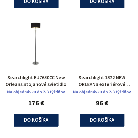
DO KOŠÍKA
DO KOŠÍKA
Searchlight EU7650CC New
Searchlight 1522 NEW
Orleans Stojanové svietidlo
ORLEANS exteriérové
svietidlo
Na objednávku do 2-3 týždňov
Na objednávku do 2-3 týždňov
176 €
96 €
DO KOŠÍKA
DO KOŠÍKA