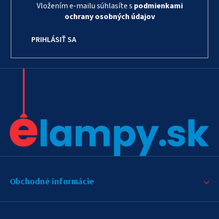
Vložením e-mailu súhlasíte s
podmienkami
ochrany osobných údajov
PRIHLÁSIŤ SA
Obchodné informácie