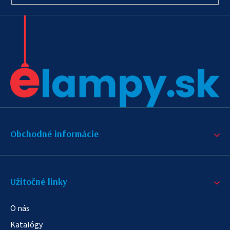
Obchodné informácie
Užitočné linky
O nás
Katalógy