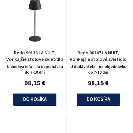
Redo 90136 LA NUIT,
Redo 90147 LA NUIT,
Vonkajšie stolové svietidlo
Vonkajšie stolové svietidlo
U dodávateľa - na objednávku
U dodávateľa - na objednávku
do 7-10 dní
do 7-10 dní
98,15 €
98,15 €
DO KOŠÍKA
DO KOŠÍKA