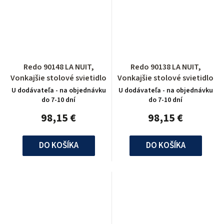
Redo 90148 LA NUIT,
Redo 90138 LA NUIT,
Vonkajšie stolové svietidlo
Vonkajšie stolové svietidlo
U dodávateľa - na objednávku
U dodávateľa - na objednávku
do 7-10 dní
do 7-10 dní
98,15 €
98,15 €
DO KOŠÍKA
DO KOŠÍKA