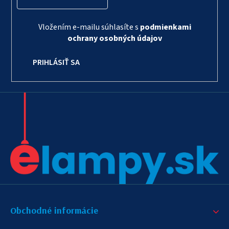
Vložením e-mailu súhlasíte s
podmienkami
ochrany osobných údajov
PRIHLÁSIŤ SA
Obchodné informácie