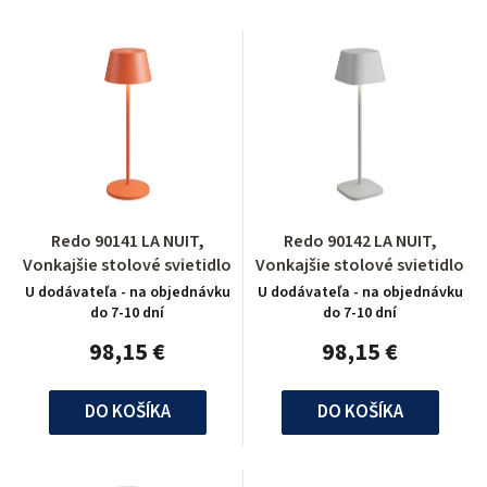
Redo 90141 LA NUIT,
Redo 90142 LA NUIT,
Vonkajšie stolové svietidlo
Vonkajšie stolové svietidlo
U dodávateľa - na objednávku
U dodávateľa - na objednávku
do 7-10 dní
do 7-10 dní
98,15 €
98,15 €
DO KOŠÍKA
DO KOŠÍKA