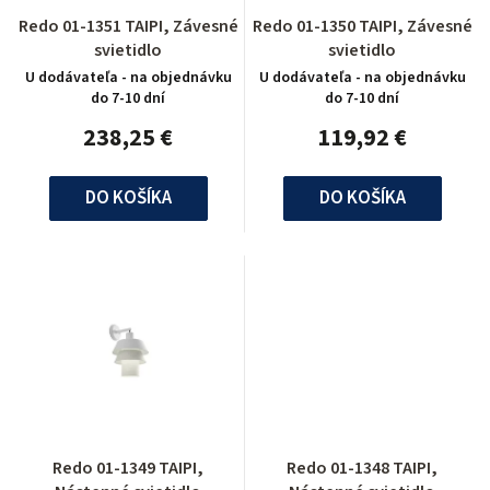
Redo 01-1351 TAIPI, Závesné
Redo 01-1350 TAIPI, Závesné
svietidlo
svietidlo
U dodávateľa - na objednávku
U dodávateľa - na objednávku
do 7-10 dní
do 7-10 dní
238,25 €
119,92 €
DO KOŠÍKA
DO KOŠÍKA
Redo 01-1349 TAIPI,
Redo 01-1348 TAIPI,