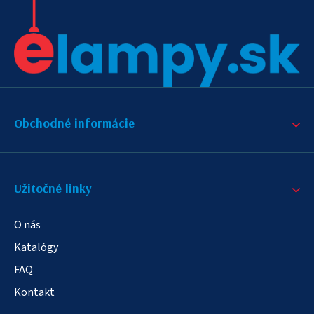
Obchodné informácie
Užitočné linky
O nás
Katalógy
FAQ
Kontakt