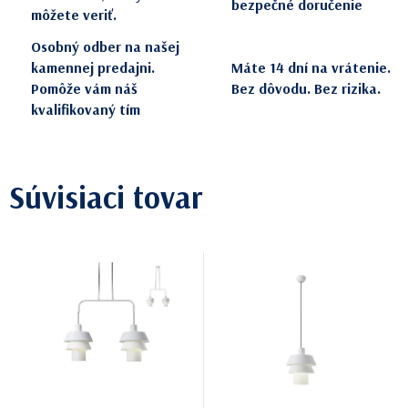
bezpečné doručenie
môžete veriť.
Osobný odber na našej
kamennej predajni.
Máte 14 dní na vrátenie.
Pomôže vám náš
Bez dôvodu. Bez rizika.
kvalifikovaný tím
Súvisiaci tovar