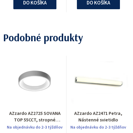
DO KOŠÍKA
DO KOŠÍKA
Podobné produkty
AZzardo AZ2725 SOVANA
AZzardo AZ2471 Petra,
TOP 55CCT, stropné
Nástenné svietidlo
svietidlo
Na objednávku do 2-3 týždňov
Na objednávku do 2-3 týždňov