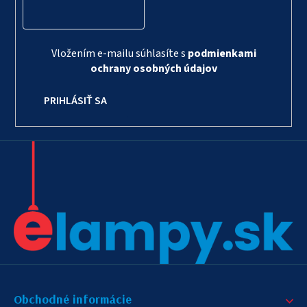
Vložením e-mailu súhlasíte s
podmienkami
ochrany osobných údajov
PRIHLÁSIŤ SA
Obchodné informácie