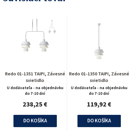
Redo 01-1351 TAIPI, Závesné
Redo 01-1350 TAIPI, Závesné
svietidlo
svietidlo
U dodávateľa - na objednávku
U dodávateľa - na objednávku
do 7-10 dní
do 7-10 dní
238,25 €
119,92 €
DO KOŠÍKA
DO KOŠÍKA