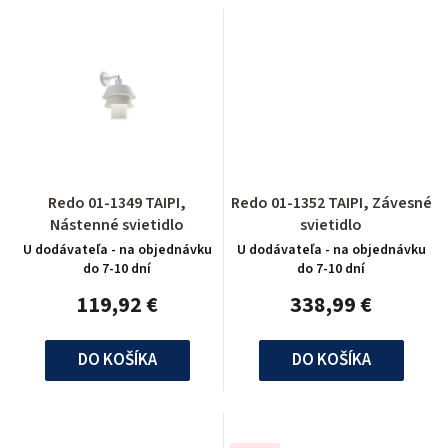
Redo 01-1349 TAIPI,
Redo 01-1352 TAIPI, Závesné
Nástenné svietidlo
svietidlo
U dodávateľa - na objednávku
U dodávateľa - na objednávku
do 7-10 dní
do 7-10 dní
119,92 €
338,99 €
DO KOŠÍKA
DO KOŠÍKA