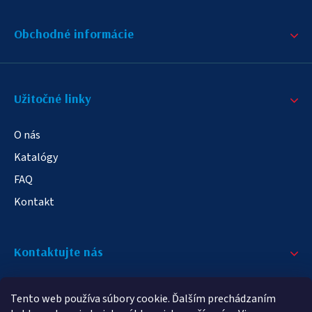
Obchodné informácie
Užitočné linky
O nás
Katalógy
FAQ
Kontakt
Kontaktujte nás
+421 908 709 790
Tento web používa súbory cookie. Ďalším prechádzaním