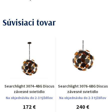
Súvisiaci tovar
Searchlight 3074-4BG Discus
Searchlight 3076-6BG Discus
závesné svietidlo
závesné svietidlo
Na objednávku do 2-3 týždňov
Na objednávku do 2-3 týždňov
172 €
240 €