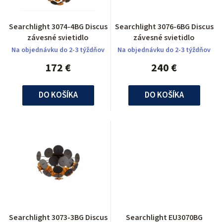
Searchlight 3074-4BG Discus
Searchlight 3076-6BG Discus
závesné svietidlo
závesné svietidlo
Na objednávku do 2-3 týždňov
Na objednávku do 2-3 týždňov
172 €
240 €
DO KOŠÍKA
DO KOŠÍKA
Searchlight 3073-3BG Discus
Searchlight EU3070BG