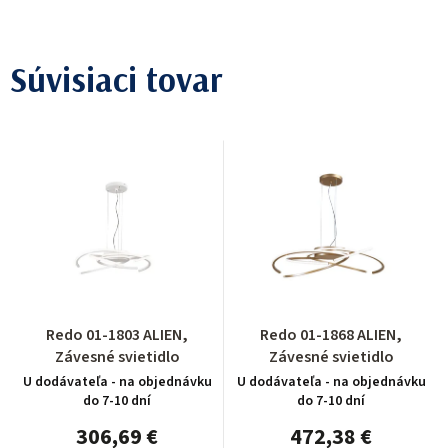
Súvisiaci tovar
Redo 01-1803 ALIEN,
Redo 01-1868 ALIEN,
Závesné svietidlo
Závesné svietidlo
U dodávateľa - na objednávku
U dodávateľa - na objednávku
do 7-10 dní
do 7-10 dní
306,69 €
472,38 €