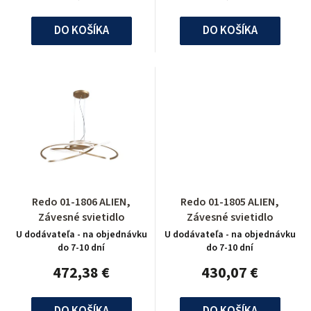
DO KOŠÍKA
DO KOŠÍKA
Redo 01-1806 ALIEN,
Redo 01-1805 ALIEN,
Závesné svietidlo
Závesné svietidlo
U dodávateľa - na objednávku
U dodávateľa - na objednávku
do 7-10 dní
do 7-10 dní
472,38 €
430,07 €
DO KOŠÍKA
DO KOŠÍKA