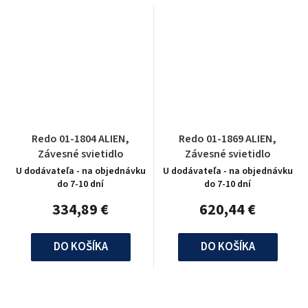
Redo 01-1804 ALIEN,
Redo 01-1869 ALIEN,
Závesné svietidlo
Závesné svietidlo
U dodávateľa - na objednávku
U dodávateľa - na objednávku
do 7-10 dní
do 7-10 dní
334,89 €
620,44 €
DO KOŠÍKA
DO KOŠÍKA