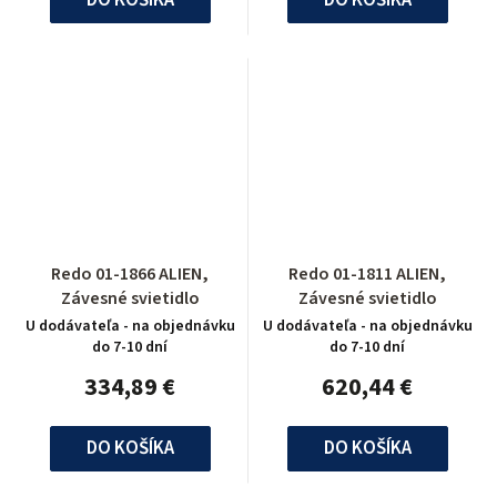
Redo 01-1866 ALIEN,
Redo 01-1811 ALIEN,
Závesné svietidlo
Závesné svietidlo
U dodávateľa - na objednávku
U dodávateľa - na objednávku
do 7-10 dní
do 7-10 dní
334,89 €
620,44 €
DO KOŠÍKA
DO KOŠÍKA