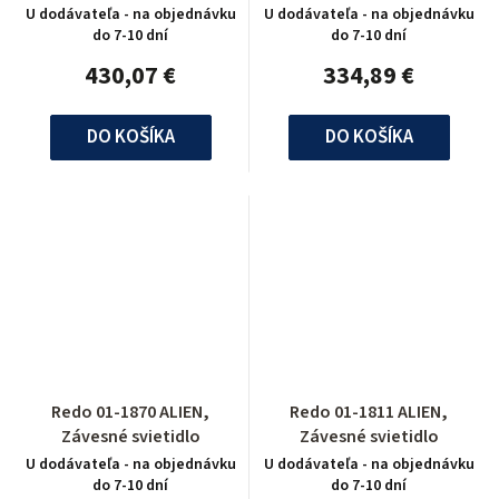
U dodávateľa - na objednávku
U dodávateľa - na objednávku
do 7-10 dní
do 7-10 dní
430,07 €
334,89 €
DO KOŠÍKA
DO KOŠÍKA
Redo 01-1870 ALIEN,
Redo 01-1811 ALIEN,
Závesné svietidlo
Závesné svietidlo
U dodávateľa - na objednávku
U dodávateľa - na objednávku
do 7-10 dní
do 7-10 dní