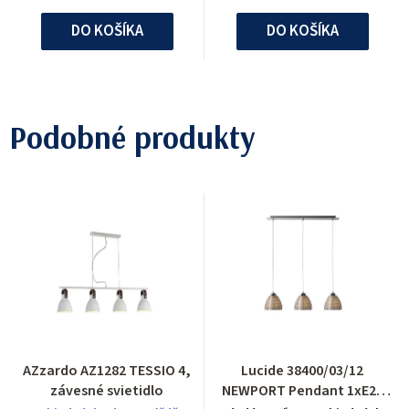
DO KOŠÍKA
DO KOŠÍKA
Podobné produkty
AZzardo AZ1282 TESSIO 4,
Lucide 38400/03/12
závesné svietidlo
NEWPORT Pendant 1xE27