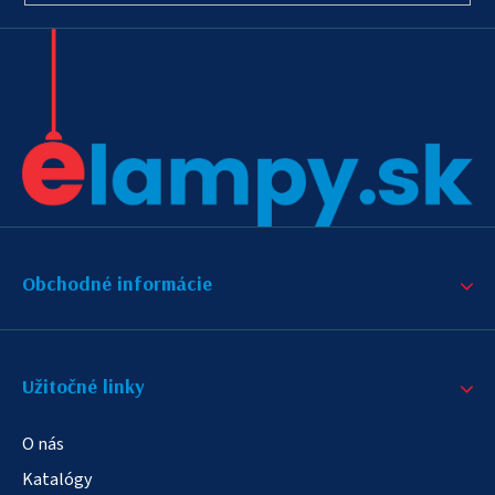
Obchodné informácie
Užitočné linky
O nás
Katalógy