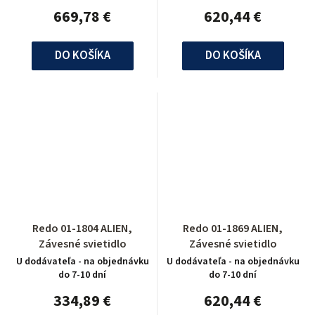
669,78 €
620,44 €
DO KOŠÍKA
DO KOŠÍKA
Redo 01-1804 ALIEN,
Redo 01-1869 ALIEN,
Závesné svietidlo
Závesné svietidlo
U dodávateľa - na objednávku
U dodávateľa - na objednávku
do 7-10 dní
do 7-10 dní
334,89 €
620,44 €