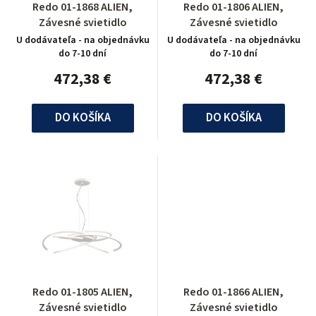
Redo 01-1868 ALIEN,
Redo 01-1806 ALIEN,
Závesné svietidlo
Závesné svietidlo
U dodávateľa - na objednávku
U dodávateľa - na objednávku
do 7-10 dní
do 7-10 dní
472,38 €
472,38 €
DO KOŠÍKA
DO KOŠÍKA
Redo 01-1805 ALIEN,
Redo 01-1866 ALIEN,
Závesné svietidlo
Závesné svietidlo