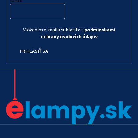
Email
Vložením e-mailu súhlasíte s
podmienkami
ochrany osobných údajov
PRIHLÁSIŤ SA