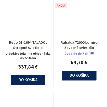
AKCIA
Redo 01-1694 TALADO,
Rabalux 72000 Lomiro
Stropné svietidlo
Zavesné svietidlo
U dodávateľa - na objednávku
Dodanie do 7 dní 🚚
do 7-10 dní
64,79 €
337,84 €
DO KOŠÍKA
DO KOŠÍKA