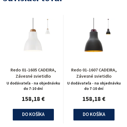
Redo 01-1605 CADEIRA,
Redo 01-1607 CADEIRA,
Závesné svietidlo
Závesné svietidlo
U dodávateľa - na objednávku
U dodávateľa - na objednávku
do 7-10 dní
do 7-10 dní
158,18 €
158,18 €
DO KOŠÍKA
DO KOŠÍKA