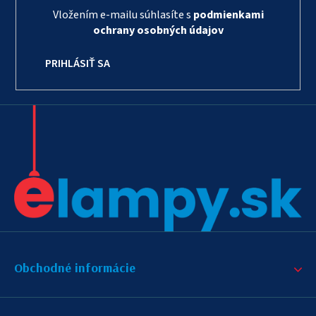
Vložením e-mailu súhlasíte s
podmienkami
ochrany osobných údajov
PRIHLÁSIŤ SA
Obchodné informácie