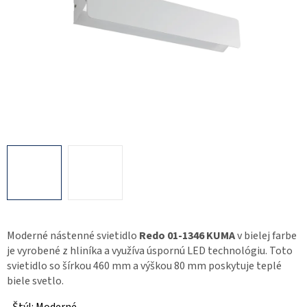
Moderné nástenné svietidlo
Redo 01-1346 KUMA
v bielej farbe
je vyrobené z hliníka a využíva úspornú LED technológiu. Toto
svietidlo so šírkou 460 mm a výškou 80 mm poskytuje teplé
biele svetlo.