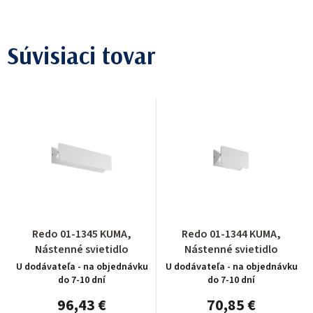
Súvisiaci tovar
Redo 01-1345 KUMA,
Redo 01-1344 KUMA,
Nástenné svietidlo
Nástenné svietidlo
U dodávateľa - na objednávku
U dodávateľa - na objednávku
do 7-10 dní
do 7-10 dní
96,43 €
70,85 €