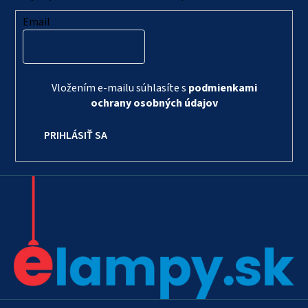
Email
Vložením e-mailu súhlasíte s
podmienkami
ochrany osobných údajov
PRIHLÁSIŤ SA