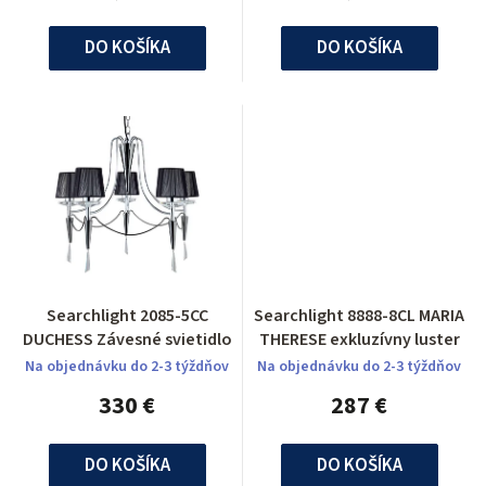
DO KOŠÍKA
DO KOŠÍKA
Searchlight 2085-5CC
Searchlight 8888-8CL MARIA
DUCHESS Závesné svietidlo
THERESE exkluzívny luster
Na objednávku do 2-3 týždňov
Na objednávku do 2-3 týždňov
330 €
287 €
DO KOŠÍKA
DO KOŠÍKA