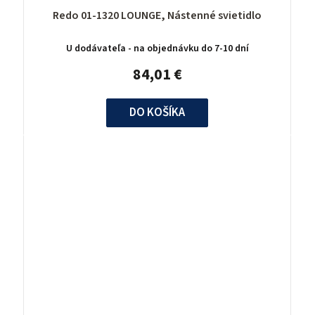
Redo 01-1320 LOUNGE, Nástenné svietidlo
U dodávateľa - na objednávku do 7-10 dní
84,01 €
DO KOŠÍKA