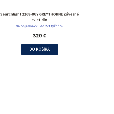
Searchlight 2268-8GY GREYTHORNE Závesné
svietidlo
Na objednávku do 2-3 týždňov
320 €
DO KOŠÍKA