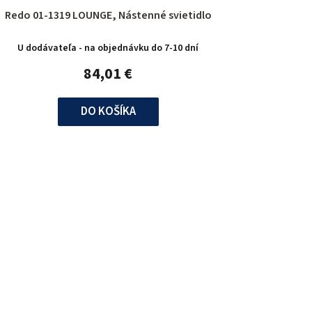
Redo 01-1319 LOUNGE, Nástenné svietidlo
U dodávateľa - na objednávku do 7-10 dní
84,01 €
DO KOŠÍKA