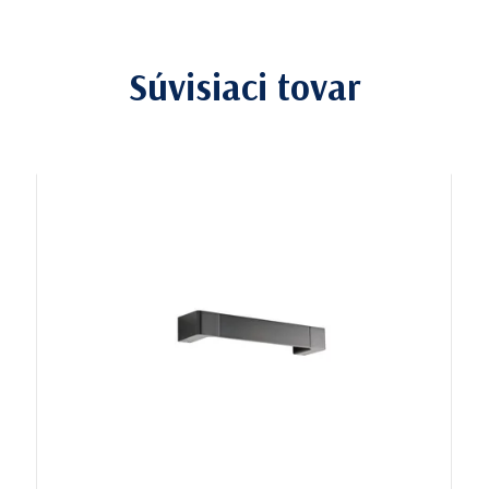
Súvisiaci tovar