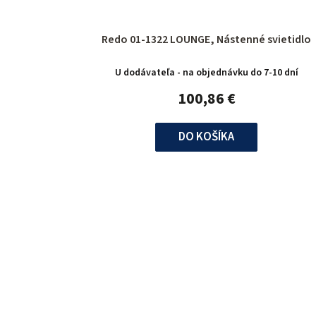
Redo 01-1322 LOUNGE, Nástenné svietidlo
U dodávateľa - na objednávku do 7-10 dní
100,86 €
DO KOŠÍKA