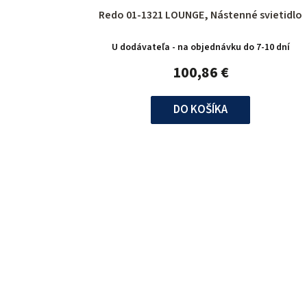
Redo 01-1321 LOUNGE, Nástenné svietidlo
U dodávateľa - na objednávku do 7-10 dní
100,86 €
DO KOŠÍKA