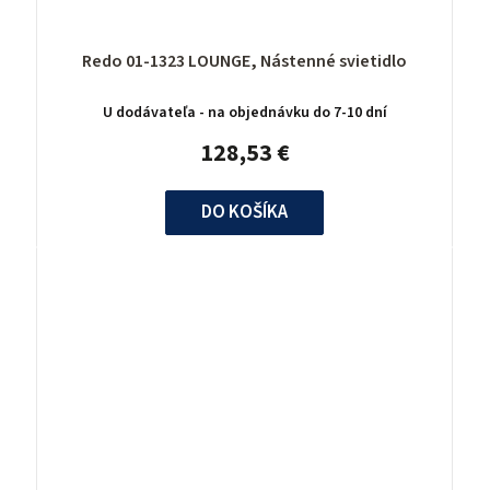
Redo 01-1323 LOUNGE, Nástenné svietidlo
U dodávateľa - na objednávku do 7-10 dní
128,53 €
DO KOŠÍKA