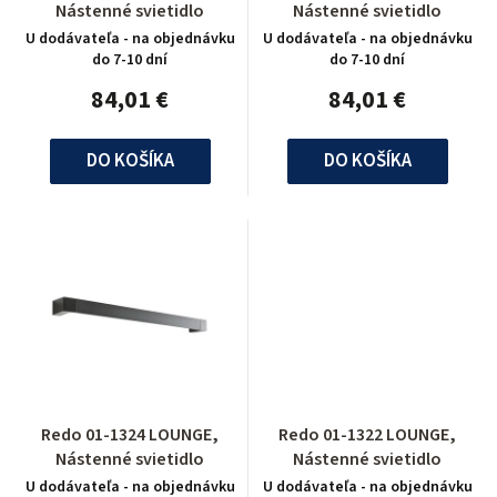
Nástenné svietidlo
Nástenné svietidlo
U dodávateľa - na objednávku
U dodávateľa - na objednávku
do 7-10 dní
do 7-10 dní
84,01 €
84,01 €
DO KOŠÍKA
DO KOŠÍKA
Redo 01-1324 LOUNGE,
Redo 01-1322 LOUNGE,
Nástenné svietidlo
Nástenné svietidlo
U dodávateľa - na objednávku
U dodávateľa - na objednávku