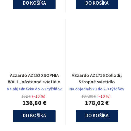
DO KOŠÍKA
DO KOŠÍKA
Azzardo AZ2520 SOPHIA
AZzardo AZ2716 Collodi,
WALL, nástenné svietidlo
Stropné svietidlo
Na objednávku do 2-3 týždňov
Na objednávku do 2-3 týždňov
152 €
(–10 %)
197,80 €
(–10 %)
136,80 €
178,02 €
DO KOŠÍKA
DO KOŠÍKA