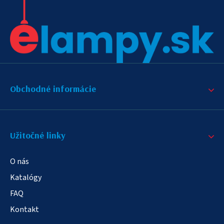
Obchodné informácie
Užitočné linky
O nás
Katalógy
FAQ
Kontakt