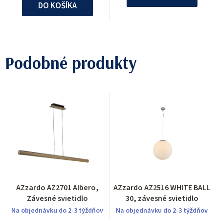
DO KOŠÍKA
Podobné produkty
AZzardo AZ2701 Albero,
AZzardo AZ2516 WHITE BALL
Závesné svietidlo
30, závesné svietidlo
Na objednávku do 2-3 týždňov
Na objednávku do 2-3 týždňov