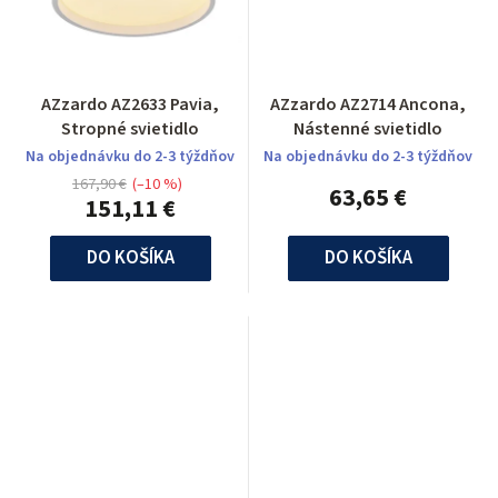
AZzardo AZ2633 Pavia,
AZzardo AZ2714 Ancona,
Stropné svietidlo
Nástenné svietidlo
Na objednávku do 2-3 týždňov
Na objednávku do 2-3 týždňov
167,90 €
(–10 %)
63,65 €
151,11 €
DO KOŠÍKA
DO KOŠÍKA