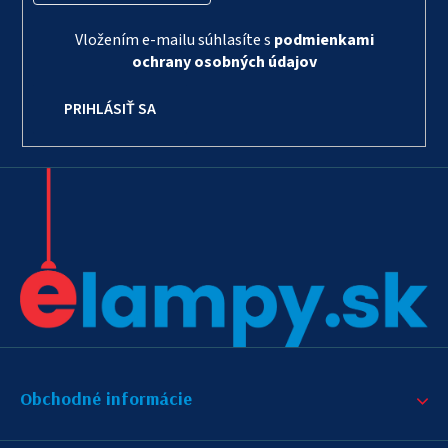
Vložením e-mailu súhlasíte s
podmienkami
ochrany osobných údajov
PRIHLÁSIŤ SA
Obchodné informácie