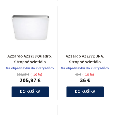
AZzardo AZ2758 Quadro,
AZzardo AZ2772 UNA,
Stropné svietidlo
Stropné svietidlo
Na objednávku do 2-3 týždňov
Na objednávku do 2-3 týždňov
228,85 €
(–10 %)
40 €
(–10 %)
205,97 €
36 €
DO KOŠÍKA
DO KOŠÍKA