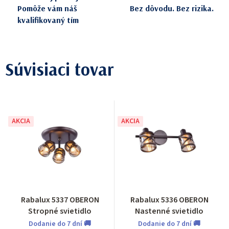
Pomôže vám náš
Bez dôvodu. Bez rizika.
kvalifikovaný tím
Súvisiaci tovar
AKCIA
AKCIA
Rabalux 5337 OBERON
Rabalux 5336 OBERON
Stropné svietidlo
Nastenné svietidlo
Dodanie do 7 dní 🚚
Dodanie do 7 dní 🚚