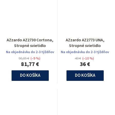
AZzardo AZ2730 Cortona,
AZzardo AZ2773 UNA,
Stropné svietidlo
Stropné svietidlo
Na objednávku do 2-3 týždňov
Na objednávku do 2-3 týždňov
90,85 €
(–9 %)
40 €
(–10 %)
81,77 €
36 €
DO KOŠÍKA
DO KOŠÍKA