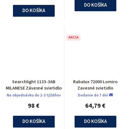
DO KOŠÍKA
DO KOŠÍKA
AKCIA
Searchlight 1133-3AB
Rabalux 72000 Lomiro
MILANESE Závesné svietidlo
Zavesné svietidlo
Na objednávku do 2-3 týždňov
Dodanie do 7 dní 🚚
98 €
64,79 €
DO KOŠÍKA
DO KOŠÍKA