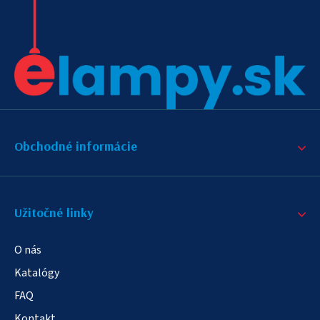
Obchodné informácie
Užitočné linky
O nás
Katalógy
FAQ
Kontakt