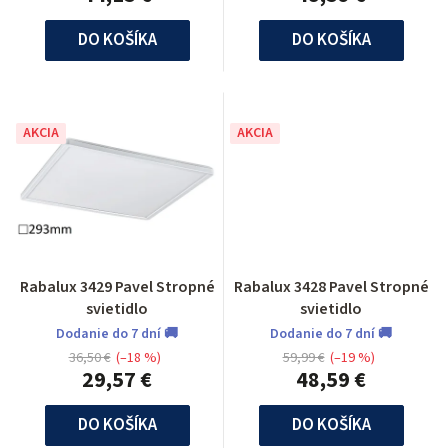
DO KOŠÍKA
DO KOŠÍKA
AKCIA
AKCIA
Rabalux 3429 Pavel Stropné
Rabalux 3428 Pavel Stropné
svietidlo
svietidlo
Dodanie do 7 dní 🚚
Dodanie do 7 dní 🚚
36,50 €
(–18 %)
59,99 €
(–19 %)
29,57 €
48,59 €
DO KOŠÍKA
DO KOŠÍKA