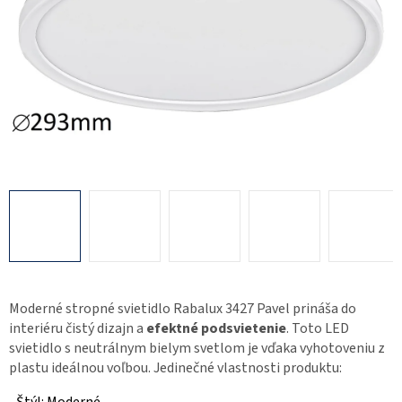
Moderné stropné svietidlo Rabalux 3427 Pavel prináša do
interiéru čistý dizajn a
efektné podsvietenie
. Toto LED
svietidlo s neutrálnym bielym svetlom je vďaka vyhotoveniu z
plastu ideálnou voľbou. Jedinečné vlastnosti produktu: