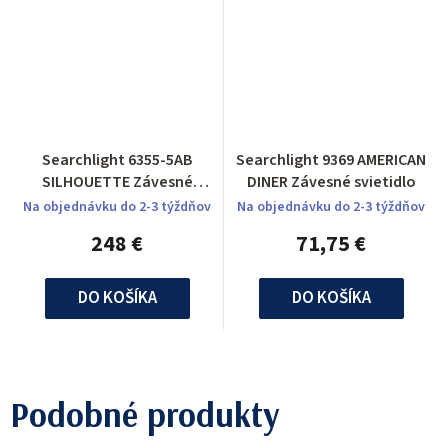
Searchlight 6355-5AB
Searchlight 9369 AMERICAN
SILHOUETTE Závesné
DINER Závesné svietidlo
svietidlo
Na objednávku do 2-3 týždňov
Na objednávku do 2-3 týždňov
248 €
71,75 €
DO KOŠÍKA
DO KOŠÍKA
Podobné produkty