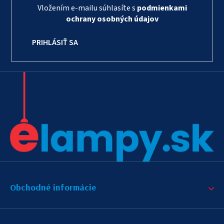
Vložením e-mailu súhlasíte s
podmienkami
ochrany osobných údajov
PRIHLÁSIŤ SA
Obchodné informácie