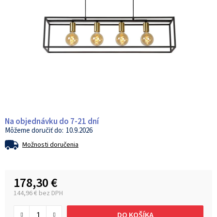
Na objednávku do 7-21 dní
10.9.2026
Možnosti doručenia
178,30 €
144,96 € bez DPH
Jednotková cena:
DO KOŠÍKA