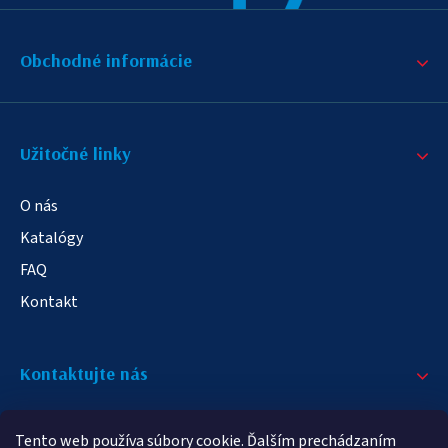
Obchodné informácie
Užitočné linky
O nás
Katalógy
FAQ
Kontakt
Kontaktujte nás
+421 908 709 790
Tento web používa súbory cookie. Ďalším prechádzaním