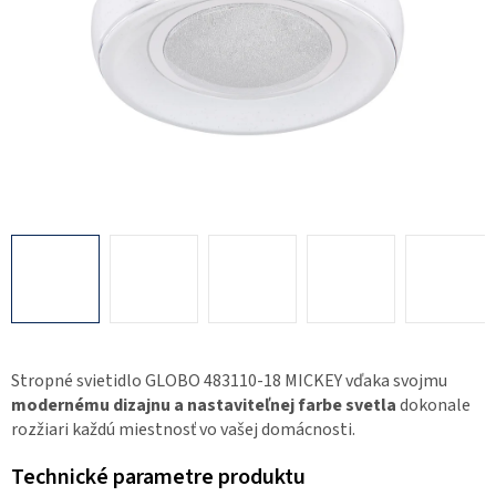
Stropné svietidlo GLOBO 483110-18 MICKEY vďaka svojmu
modernému dizajnu a nastaviteľnej farbe svetla
dokonale
rozžiari každú miestnosť vo vašej domácnosti.
Technické parametre produktu