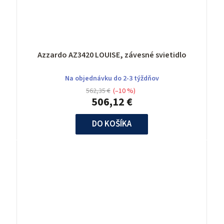
Azzardo AZ3420 LOUISE, závesné svietidlo
Na objednávku do 2-3 týždňov
562,35 €
(–10 %)
506,12 €
DO KOŠÍKA