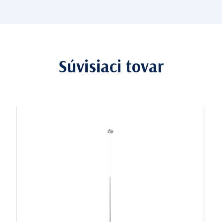
Súvisiaci tovar