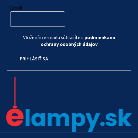
Email
Vložením e-mailu súhlasíte s
podmienkami
ochrany osobných údajov
PRIHLÁSIŤ SA