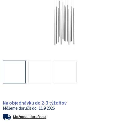
Na objednávku do 2-3 týždňov
11.9.2026
Možnosti doručenia