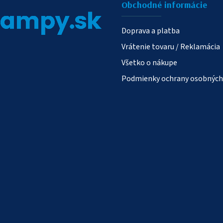
Obchodné informácie
Doprava a platba
Vrátenie tovaru / Reklamácia
Všetko o nákupe
Podmienky ochrany osobných