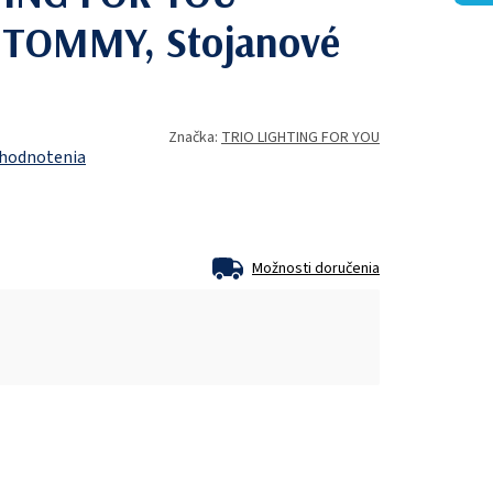
 TOMMY, Stojanové
Značka:
TRIO LIGHTING FOR YOU
 hodnotenia
Možnosti doručenia