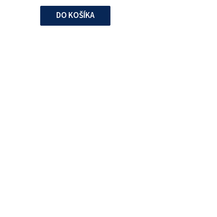
DO KOŠÍKA