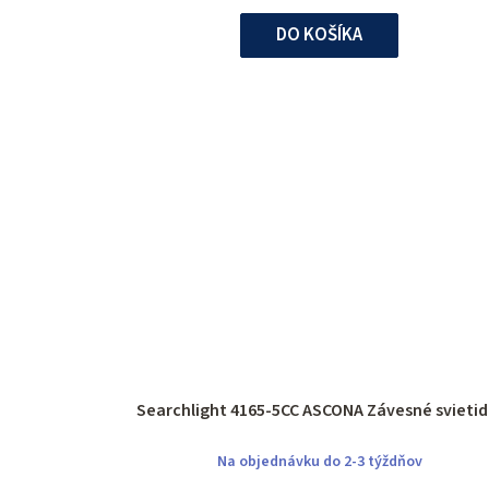
DO KOŠÍKA
Searchlight 4165-5CC ASCONA Závesné svietid
Na objednávku do 2-3 týždňov