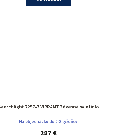
Searchlight 7257-7 VIBRANT Závesné svietidlo
Na objednávku do 2-3 týždňov
287 €