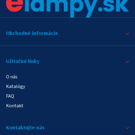
Obchodné informácie
Užitočné linky
O nás
Katalógy
FAQ
Kontakt
Kontaktujte nás