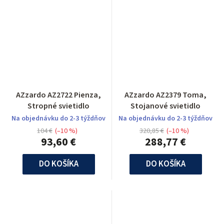
AZzardo AZ2722 Pienza,
AZzardo AZ2379 Toma,
Stropné svietidlo
Stojanové svietidlo
Na objednávku do 2-3 týždňov
Na objednávku do 2-3 týždňov
104 €
(–10 %)
320,85 €
(–10 %)
93,60 €
288,77 €
DO KOŠÍKA
DO KOŠÍKA