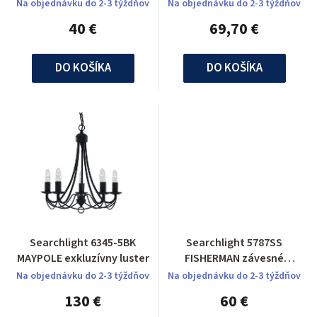
Na objednávku do 2-3 týždňov
Na objednávku do 2-3 týždňov
40 €
69,70 €
DO KOŠÍKA
DO KOŠÍKA
Searchlight 6345-5BK
Searchlight 5787SS
MAYPOLE exkluzívny luster
FISHERMAN závesné
svietidlo
Na objednávku do 2-3 týždňov
Na objednávku do 2-3 týždňov
130 €
60 €