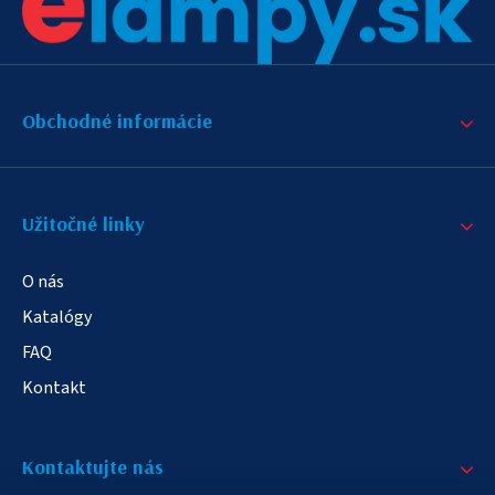
Obchodné informácie
Užitočné linky
O nás
Katalógy
FAQ
Kontakt
Kontaktujte nás