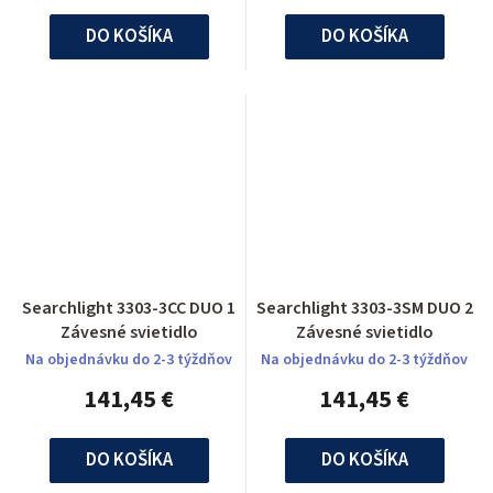
DO KOŠÍKA
DO KOŠÍKA
Searchlight 3303-3CC DUO 1
Searchlight 3303-3SM DUO 2
Závesné svietidlo
Závesné svietidlo
Na objednávku do 2-3 týždňov
Na objednávku do 2-3 týždňov
141,45 €
141,45 €
DO KOŠÍKA
DO KOŠÍKA