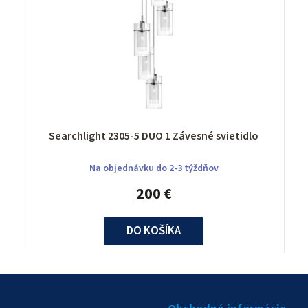
Searchlight 2305-5 DUO 1 Závesné svietidlo
Na objednávku do 2-3 týždňov
200 €
DO KOŠÍKA