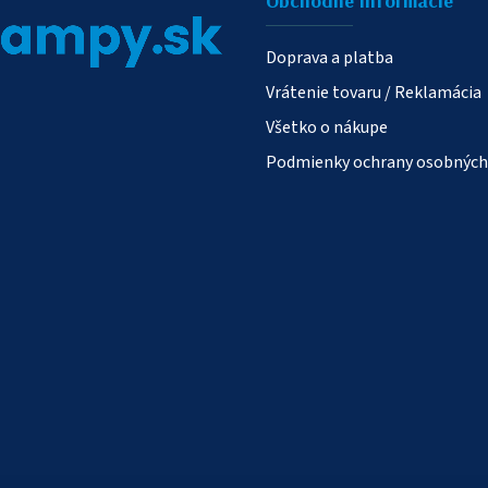
Obchodné informácie
Doprava a platba
Vrátenie tovaru / Reklamácia
Všetko o nákupe
Podmienky ochrany osobných