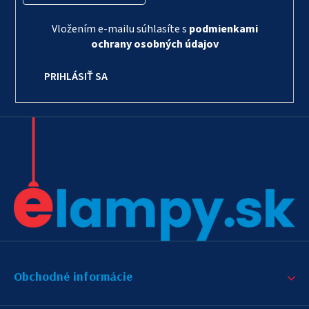
Vložením e-mailu súhlasíte s
podmienkami
ochrany osobných údajov
PRIHLÁSIŤ SA
Obchodné informácie