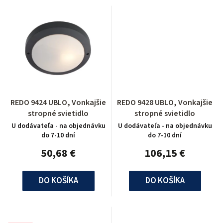
REDO 9424 UBLO, Vonkajšie
REDO 9428 UBLO, Vonkajšie
stropné svietidlo
stropné svietidlo
U dodávateľa - na objednávku
U dodávateľa - na objednávku
do 7-10 dní
do 7-10 dní
50,68 €
106,15 €
DO KOŠÍKA
DO KOŠÍKA