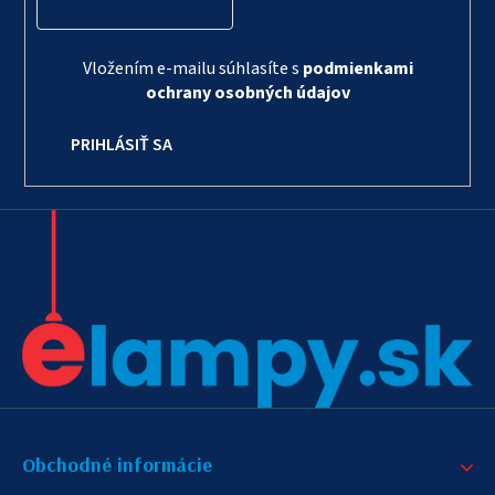
Vložením e-mailu súhlasíte s
podmienkami
ochrany osobných údajov
PRIHLÁSIŤ SA
Obchodné informácie