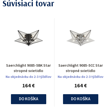
Súvisiaci tovar
Saerchlight 9085-5BK Star
Saerchlight 9085-5CC Star
stropné svietidlo
stropné svietidlo
Na objednávku do 2-3 týždňov
Na objednávku do 2-3 týždňov
164 €
164 €
DO KOŠÍKA
DO KOŠÍKA