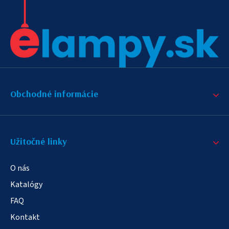
Obchodné informácie
Užitočné linky
O nás
Katalógy
FAQ
Kontakt