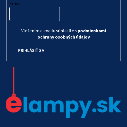
Email
Vložením e-mailu súhlasíte s
podmienkami
ochrany osobných údajov
PRIHLÁSIŤ SA