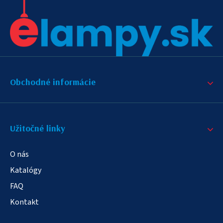
Obchodné informácie
Užitočné linky
O nás
Katalógy
FAQ
Kontakt