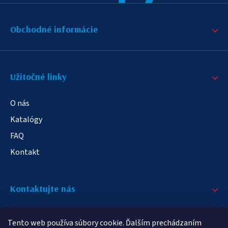
Obchodné informácie
Užitočné linky
O nás
Katalógy
FAQ
Kontakt
Kontaktujte nás
+421 908 709 790
Tento web používa súbory cookie. Ďalším prechádzaním