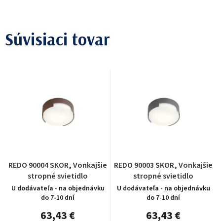
Súvisiaci tovar
REDO 90004 SKOR, Vonkajšie
REDO 90003 SKOR, Vonkajšie
stropné svietidlo
stropné svietidlo
U dodávateľa - na objednávku
U dodávateľa - na objednávku
do 7-10 dní
do 7-10 dní
63,43 €
63,43 €