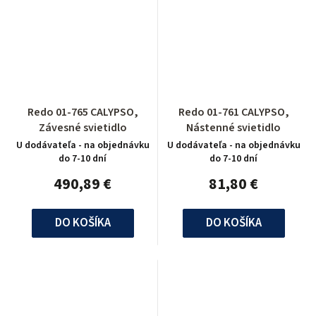
Redo 01-765 CALYPSO,
Redo 01-761 CALYPSO,
Závesné svietidlo
Nástenné svietidlo
U dodávateľa - na objednávku
U dodávateľa - na objednávku
do 7-10 dní
do 7-10 dní
490,89 €
81,80 €
DO KOŠÍKA
DO KOŠÍKA