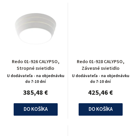
Redo 01-926 CALYPSO,
Redo 01-928 CALYPSO,
Stropné svietidlo
Závesné svietidlo
U dodávateľa - na objednávku
U dodávateľa - na objednávku
do 7-10 dní
do 7-10 dní
385,48 €
425,46 €
DO KOŠÍKA
DO KOŠÍKA