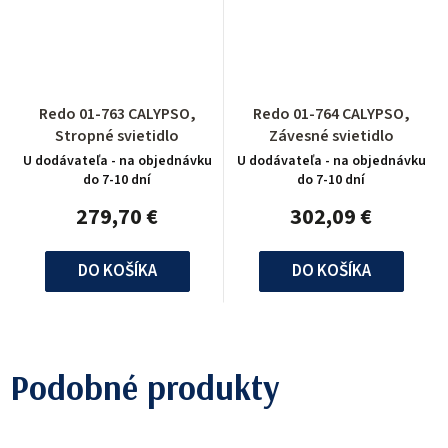
Redo 01-763 CALYPSO,
Redo 01-764 CALYPSO,
Stropné svietidlo
Závesné svietidlo
U dodávateľa - na objednávku
U dodávateľa - na objednávku
do 7-10 dní
do 7-10 dní
279,70 €
302,09 €
DO KOŠÍKA
DO KOŠÍKA
Podobné produkty