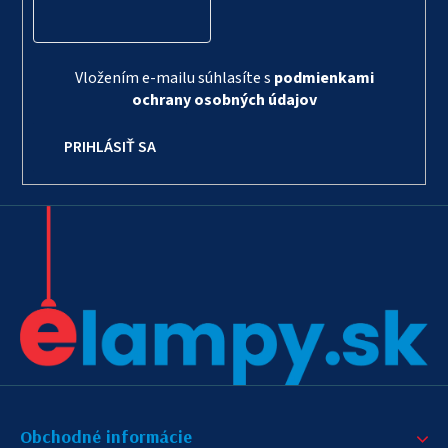
Vložením e-mailu súhlasíte s
podmienkami
ochrany osobných údajov
PRIHLÁSIŤ SA
Obchodné informácie