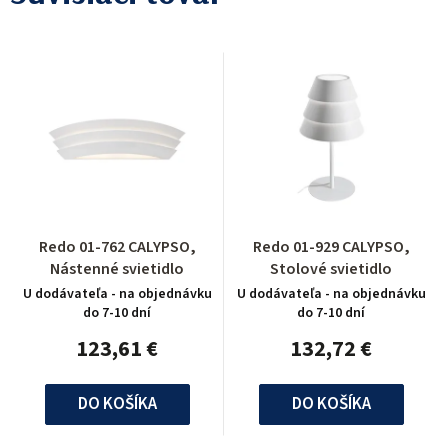
Redo 01-762 CALYPSO,
Redo 01-929 CALYPSO,
Nástenné svietidlo
Stolové svietidlo
U dodávateľa - na objednávku
U dodávateľa - na objednávku
do 7-10 dní
do 7-10 dní
123,61 €
132,72 €
DO KOŠÍKA
DO KOŠÍKA