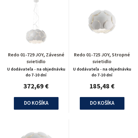
Redo 01-729 JOY, Závesné
Redo 01-725 JOY, Stropné
svietidlo
svietidlo
U dodávateľa - na objednávku
U dodávateľa - na objednávku
do 7-10 dní
do 7-10 dní
372,69 €
185,48 €
DO KOŠÍKA
DO KOŠÍKA