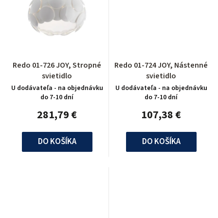
Redo 01-726 JOY, Stropné
Redo 01-724 JOY, Nástenné
svietidlo
svietidlo
U dodávateľa - na objednávku
U dodávateľa - na objednávku
do 7-10 dní
do 7-10 dní
281,79 €
107,38 €
DO KOŠÍKA
DO KOŠÍKA