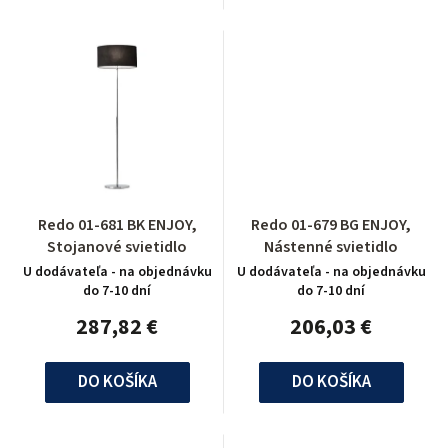
Redo 01-681 BK ENJOY,
Redo 01-679 BG ENJOY,
Stojanové svietidlo
Nástenné svietidlo
U dodávateľa - na objednávku
U dodávateľa - na objednávku
do 7-10 dní
do 7-10 dní
287,82 €
206,03 €
DO KOŠÍKA
DO KOŠÍKA