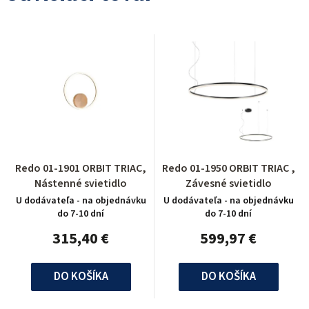
Redo 01-1901 ORBIT TRIAC,
Redo 01-1950 ORBIT TRIAC ,
Nástenné svietidlo
Závesné svietidlo
U dodávateľa - na objednávku
U dodávateľa - na objednávku
do 7-10 dní
do 7-10 dní
315,40 €
599,97 €
DO KOŠÍKA
DO KOŠÍKA