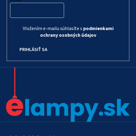
Vložením e-mailu súhlasíte s
podmienkami
ochrany osobných údajov
PRIHLÁSIŤ SA