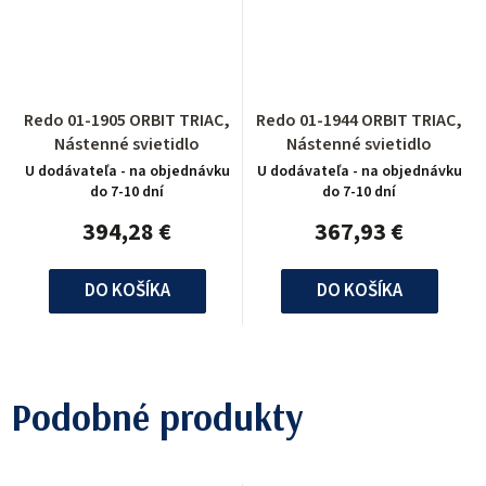
Redo 01-1905 ORBIT TRIAC,
Redo 01-1944 ORBIT TRIAC,
Nástenné svietidlo
Nástenné svietidlo
U dodávateľa - na objednávku
U dodávateľa - na objednávku
do 7-10 dní
do 7-10 dní
394,28 €
367,93 €
DO KOŠÍKA
DO KOŠÍKA
Podobné produkty