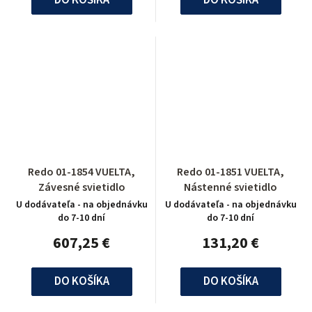
Redo 01-1854 VUELTA,
Redo 01-1851 VUELTA,
Závesné svietidlo
Nástenné svietidlo
U dodávateľa - na objednávku
U dodávateľa - na objednávku
do 7-10 dní
do 7-10 dní
607,25 €
131,20 €
DO KOŠÍKA
DO KOŠÍKA