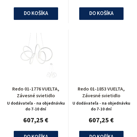
DO KOŠÍKA
DO KOŠÍKA
Redo 01-1776 VUELTA,
Redo 01-1853 VUELTA,
Závesné svietidlo
Závesné svietidlo
U dodávateľa - na objednávku
U dodávateľa - na objednávku
do 7-10 dní
do 7-10 dní
607,25 €
607,25 €
DO KOŠÍKA
DO KOŠÍKA