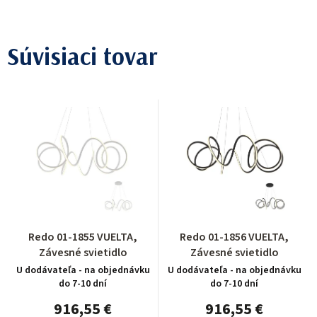
Súvisiaci tovar
Redo 01-1855 VUELTA,
Redo 01-1856 VUELTA,
Závesné svietidlo
Závesné svietidlo
U dodávateľa - na objednávku
U dodávateľa - na objednávku
do 7-10 dní
do 7-10 dní
916,55 €
916,55 €