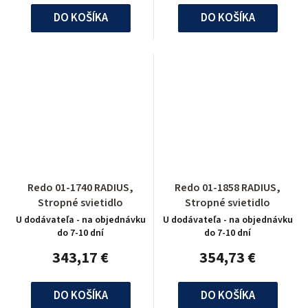
DO KOŠÍKA
DO KOŠÍKA
Redo 01-1740 RADIUS,
Redo 01-1858 RADIUS,
Stropné svietidlo
Stropné svietidlo
U dodávateľa - na objednávku
U dodávateľa - na objednávku
do 7-10 dní
do 7-10 dní
343,17 €
354,73 €
DO KOŠÍKA
DO KOŠÍKA