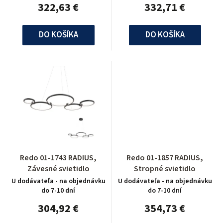
322,63 €
332,71 €
DO KOŠÍKA
DO KOŠÍKA
Redo 01-1743 RADIUS,
Redo 01-1857 RADIUS,
Závesné svietidlo
Stropné svietidlo
U dodávateľa - na objednávku
U dodávateľa - na objednávku
do 7-10 dní
do 7-10 dní
304,92 €
354,73 €