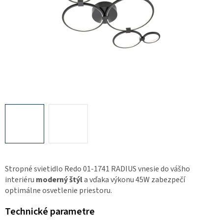
Stropné svietidlo Redo 01-1741 RADIUS vnesie do vášho
interiéru
moderný štýl
a vďaka výkonu 45W zabezpečí
optimálne osvetlenie priestoru.
Technické parametre