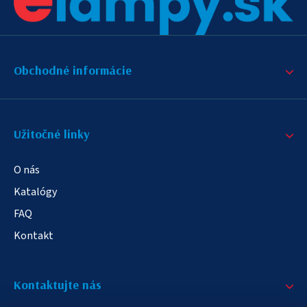
Obchodné informácie
Užitočné linky
O nás
Katalógy
FAQ
Kontakt
Kontaktujte nás