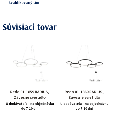
kvalifikovaný tím
Súvisiaci tovar
Redo 01-1859 RADIUS,
Redo 01-1860 RADIUS,
Závesné svietidlo
Závesné svietidlo
U dodávateľa - na objednávku
U dodávateľa - na objednávku
do 7-10 dní
do 7-10 dní