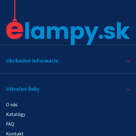
Obchodné informácie
Užitočné linky
O nás
Katalógy
FAQ
Kontakt